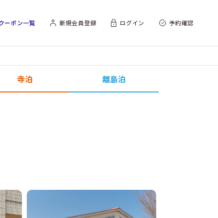
クーポン一覧
新規会員登録
ログイン
予約確認
寺泊
離島泊