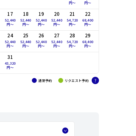
円〜
円〜
円〜
円〜
17
18
19
20
21
22
20
21
0
52,440
52,440
52,440
52,440
54,720
68,400
72,960
72,960
円〜
円〜
円〜
円〜
円〜
円〜
円〜
円〜
24
25
26
27
28
29
27
28
0
52,440
52,440
52,440
52,440
54,720
68,400
38,760
34,200
円〜
円〜
円〜
円〜
円〜
円〜
円〜
円〜
31
0
43,320
円〜
通常予約
リクエスト予約