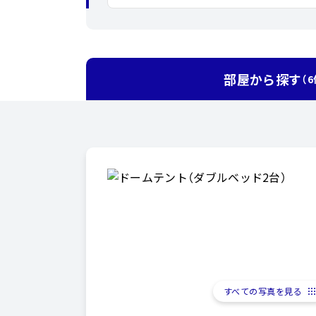
部屋から探す
（6
すべての写真を見る