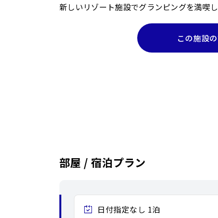
新しいリゾート施設でグランピングを満喫し
この施設の
部屋 / 宿泊プラン
日付指定なし 1泊