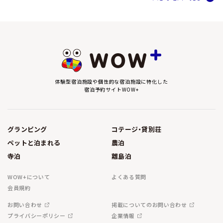
体験型宿泊施設や個性的な宿泊施設に特化した
宿泊予約サイトWOW+
グランピング
コテージ・貸別荘
ペットと泊まれる
農泊
寺泊
離島泊
WOW+について
よくある質問
会員規約
お問い合わせ
掲載についてのお問い合わせ
プライバシーポリシー
企業情報