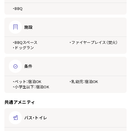
・BBQ
施設
・BBQスペース
・ファイヤープレイス（焚火）
・ドッグラン
条件
・ペット：宿泊OK
・乳幼児：宿泊OK
・小学生以下：宿泊OK
共通アメニティ
バス・トイレ