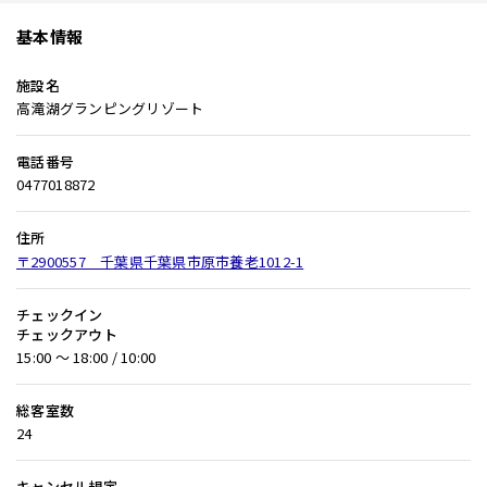
基本情報
施設名
高滝湖グランピングリゾート
電話番号
0477018872
住所
〒2900557 千葉県千葉県市原市養老1012-1
チェックイン
チェックアウト
15:00 〜 18:00 / 10:00
総客室数
24
キャンセル規定