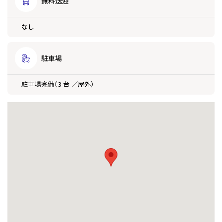
無料送迎
なし
駐車場
駐車場完備（3 台 ／屋外）