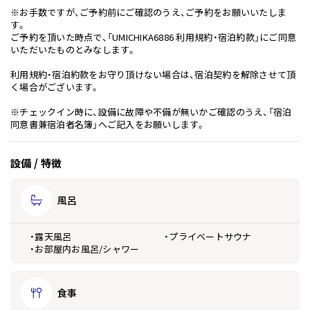
※お手数ですが、ご予約前にご確認のうえ、ご予約をお願いいたしま
す。
ご予約を頂いた時点で、「UMICHIKA6886 利用規約・宿泊約款」にご同意
いただいたものとみなします。
利用規約・宿泊約款をお守り頂けない場合は、宿泊契約を解除させて頂
く場合がございます。
※チェックイン時に、設備に故障や不備が無いかご確認のうえ、「宿泊
同意書兼宿泊者名簿」へご記入をお願いします。
設備 / 特徴
風呂
・露天風呂
・プライベートサウナ
・お部屋内お風呂/シャワー
食事