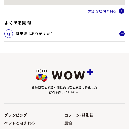
大きな地図で見る
よくある質問
駐車場はありますか？
体験型宿泊施設や個性的な宿泊施設に特化した
宿泊予約サイトWOW+
グランピング
コテージ・貸別荘
ペットと泊まれる
農泊