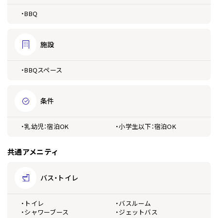
・BBQ
施設
・BBQスペース
条件
・乳幼児：宿泊OK
・小学生以下：宿泊OK
共通アメニティ
バス・トイレ
・トイレ
・バスルーム
・シャワーブース
・ジェットバス