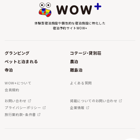
体験型宿泊施設や個性的な宿泊施設に特化した
宿泊予約サイトWOW+
グランピング
コテージ・貸別荘
ペットと泊まれる
農泊
寺泊
離島泊
WOW+について
よくある質問
会員規約
お問い合わせ
掲載についてのお問い合わせ
プライバシーポリシー
企業情報
旅行業約款・条件書