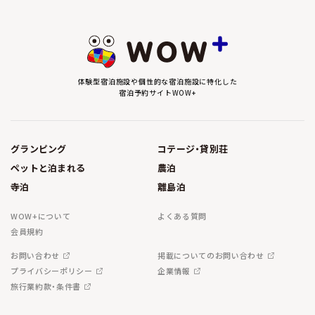
体験型宿泊施設や個性的な宿泊施設に特化した
宿泊予約サイトWOW+
グランピング
コテージ・貸別荘
ペットと泊まれる
農泊
寺泊
離島泊
WOW+について
よくある質問
会員規約
お問い合わせ
掲載についてのお問い合わせ
プライバシーポリシー
企業情報
旅行業約款・条件書