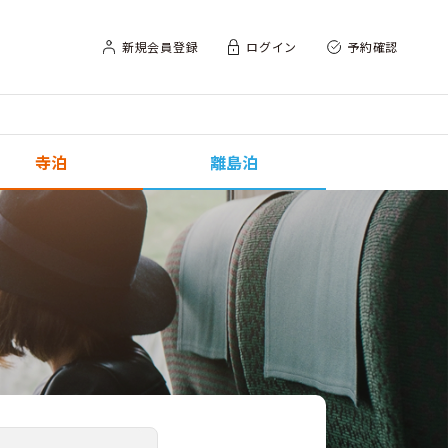
新規会員登録
ログイン
予約確認
寺泊
離島泊