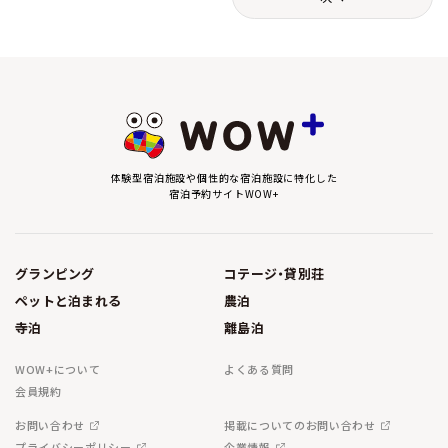
体験型宿泊施設や個性的な宿泊施設に特化した
宿泊予約サイトWOW+
グランピング
コテージ・貸別荘
ペットと泊まれる
農泊
寺泊
離島泊
WOW+について
よくある質問
会員規約
お問い合わせ
掲載についてのお問い合わせ
プライバシーポリシー
企業情報