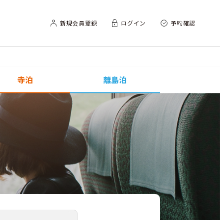
新規会員登録
ログイン
予約確認
寺泊
離島泊