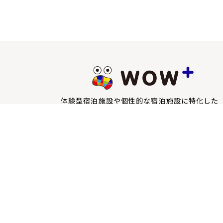
体験型宿泊施設や個性的な宿泊施設に特化した
宿泊予約サイトWOW+