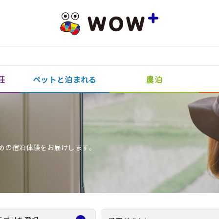
荘
ペットと泊まれる
農泊
めの宿泊体験をお届けします。