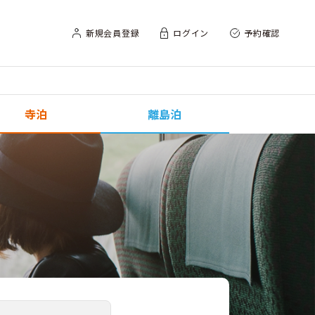
新規会員登録
ログイン
予約確認
寺泊
離島泊