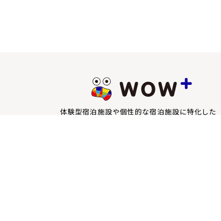
体験型宿泊施設や個性的な宿泊施設に特化した
宿泊予約サイトWOW+