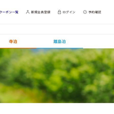
クーポン一覧
新規会員登録
ログイン
予約確認
寺泊
離島泊