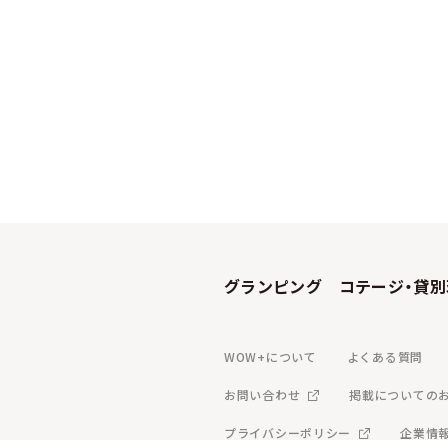
グランピング
コテージ・貸別
WOW+について
よくある質問
お問い合わせ
掲載についての
プライバシーポリシー
企業情