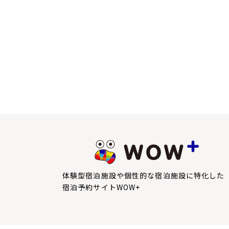
体験型宿泊施設や個性的な宿泊施設に特化した
宿泊予約サイトWOW+