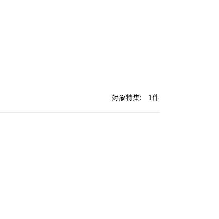
対象特集: 1件