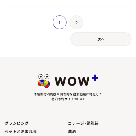
1
2
次へ
体験型宿泊施設や個性的な宿泊施設に特化した
宿泊予約サイトWOW+
グランピング
コテージ・貸別荘
ペットと泊まれる
農泊